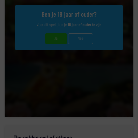
Ben je 18 jaar of ouder?
Voor dit spel dien je
18 jaar of ouder te zijn
Ja
Nee