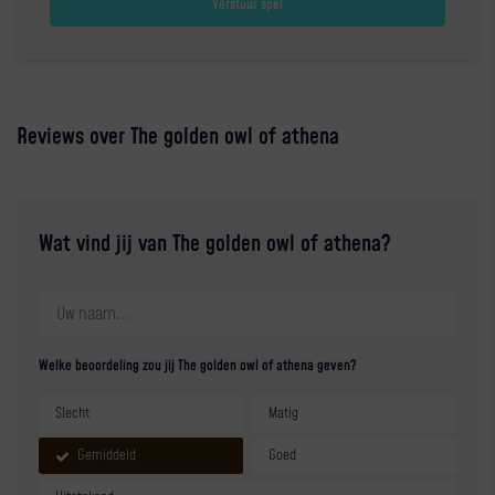
Reviews over The golden owl of athena
Wat vind jij van The golden owl of athena?
Welke beoordeling zou jij The golden owl of athena geven?
Slecht
Matig
Gemiddeld
Goed