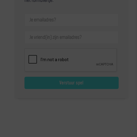
het formuliertje.