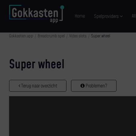
Home
Al
Spelproviders
Gokkasten.app
Breadcrumb spel
Video slots
Super wheel
Super wheel
Terug naar overzicht
Problemen?