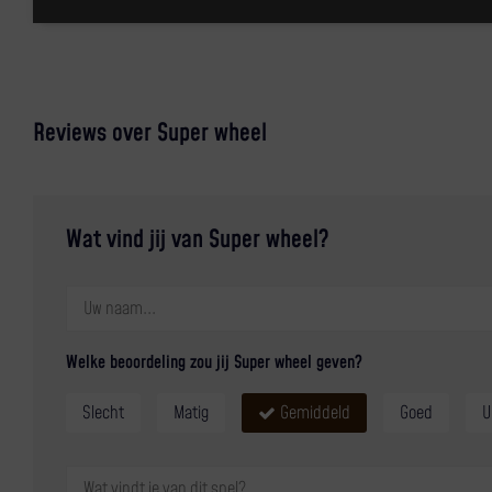
Reviews over Super wheel
Wat vind jij van Super wheel?
Welke beoordeling zou jij Super wheel geven?
Slecht
Matig
Gemiddeld
Goed
U