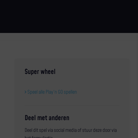
Super wheel
Speel alle Play'n GO spellen
Deel met anderen
Deel dit spel via social media of stuur deze door via