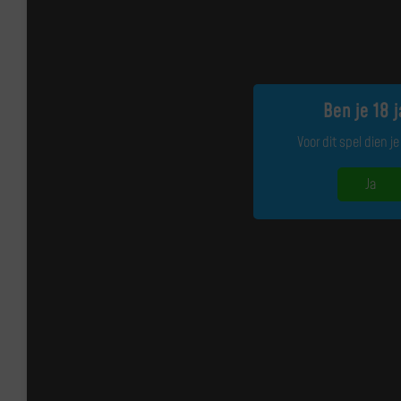
Ben je 18 
Voor dit spel dien j
Ja