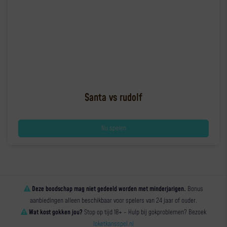
Santa vs rudolf
Nu spelen
Deze boodschap mag niet gedeeld worden met minderjarigen.
Bonus
aanbiedingen alleen beschikbaar voor spelers van 24 jaar of ouder.
Wat kost gokken jou?
Stop op tijd 18+ - Hulp bij gokproblemen? Bezoek
loketkansspel.nl