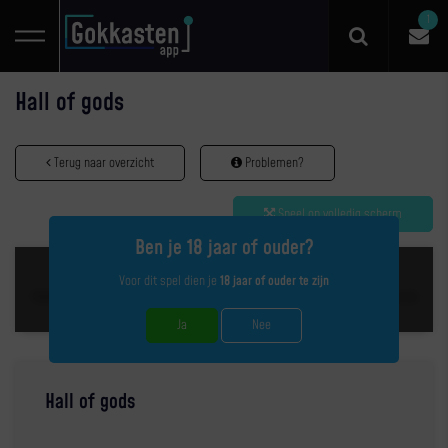
1
Home
Hall of gods
Spelproviders
Terug naar overzicht
Problemen?
Speel op volledig scherm
Alle gokkasten
Ben je 18 jaar of ouder?
Spel niet beschikbaar
Voor dit spel dien je
18 jaar of ouder te zijn
Online casino
Helaas is dit spel op dit moment niet beschikbaar. Als alternatief raden wij de
volgende speelhal aan:
Ja
Nee
Casino spelletjes
Hall of gods