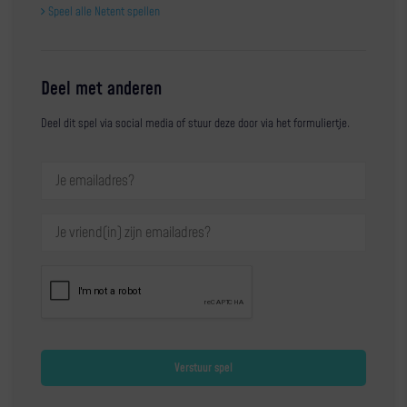
Speel alle Netent spellen
Deel met anderen
Deel dit spel via social media of stuur deze door via het formuliertje.