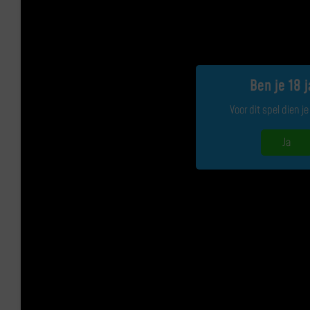
Ben je 18 
Voor dit spel dien j
Ja