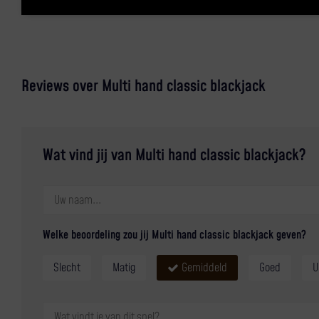
Reviews over Multi hand classic blackjack
Wat vind jij van Multi hand classic blackjack?
Welke beoordeling zou jij Multi hand classic blackjack geven?
Slecht
Matig
Gemiddeld
Goed
U