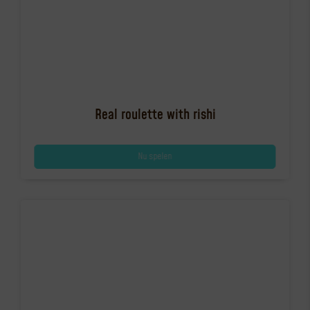
Real roulette with rishi
Nu spelen