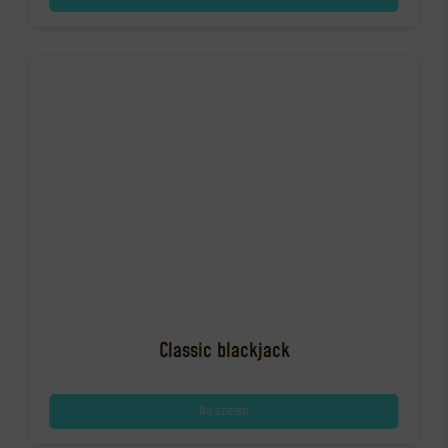
Classic blackjack
Nu spelen