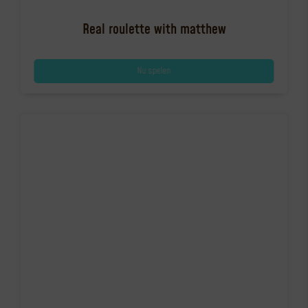
Real roulette with matthew
Nu spelen