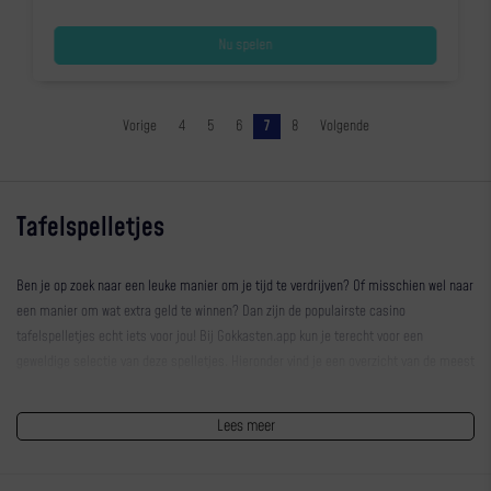
Nu spelen
Vorige
4
5
6
7
8
Volgende
Tafelspelletjes
Ben je op zoek naar een leuke manier om je tijd te verdrijven? Of misschien wel naar
een manier om wat extra geld te winnen? Dan zijn de populairste casino
tafelspelletjes echt iets voor jou! Bij Gokkasten.app kun je terecht voor een
geweldige selectie van deze spelletjes. Hieronder vind je een overzicht van de meest
populaire casino tafelspelletjes die je kunt spelen en hoe ze werken.
Populaire tafelspelletjes
Lees meer
Roulette is een van de meest iconische en populaire casino tafelspelen ter wereld.