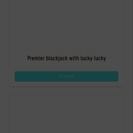
Premier blackjack with lucky lucky
Nu spelen