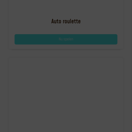
Auto roulette
Nu spelen