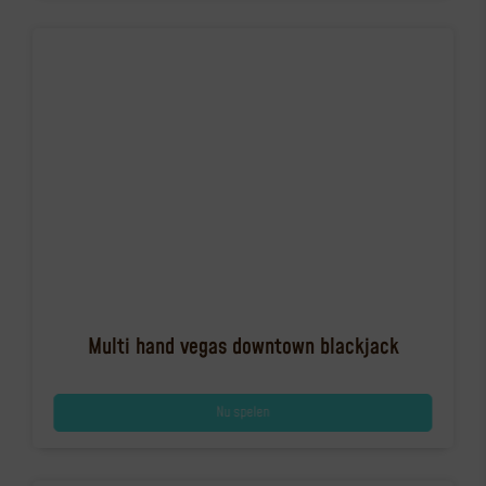
Multi hand vegas downtown blackjack
Nu spelen